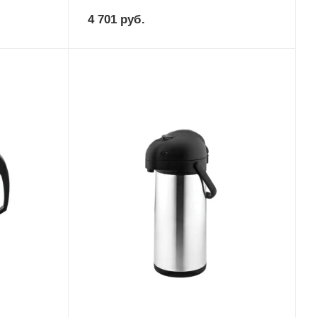
4 701
руб.