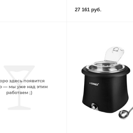
27 161
руб.