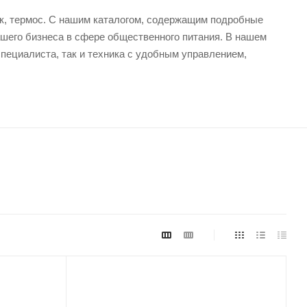
к, термос. С нашим каталогом, содержащим подробные
ашего бизнеса в сфере общественного питания. В нашем
ециалиста, так и техника с удобным управлением,