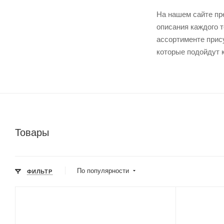
На нашем сайте пр
описания каждого 
ассортименте прис
которые подойдут 
Товары
По популярности
ФИЛЬТР