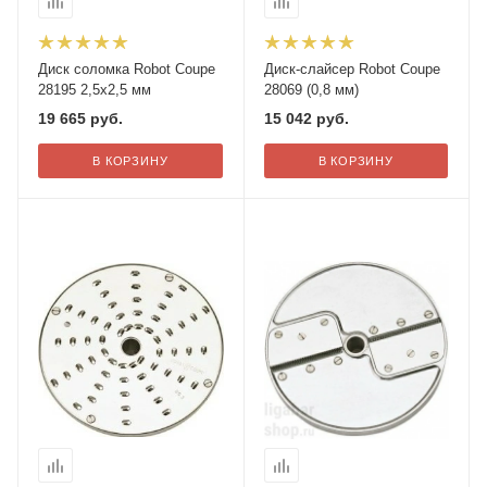
Диск соломка Robot Coupe
Диск-слайсер Robot Coupe
28195 2,5х2,5 мм
28069 (0,8 мм)
19 665
руб.
15 042
руб.
В КОРЗИНУ
В КОРЗИНУ