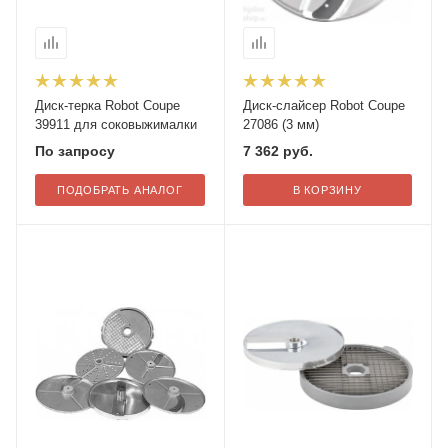
Диск-терка Robot Coupe
Диск-слайсер Robot Coupe
39911 для соковыжималки
27086 (3 мм)
По запросу
7 362
руб.
ПОДОБРАТЬ АНАЛОГ
В КОРЗИНУ