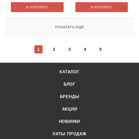
В КОРЗИНУ
В КОРЗИНУ
ПОКАЗАТЬ ЕЩЕ
1
2
3
4
5
КАТАЛОГ
БЛОГ
БРЕНДЫ
АКЦИИ
НОВИНКИ
ХИТЫ ПРОДАЖ