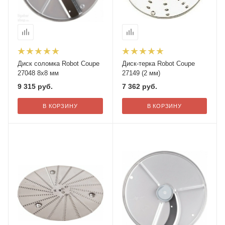
Диск соломка Robot Coupe
Диск-терка Robot Coupe
27048 8х8 мм
27149 (2 мм)
9 315
руб.
7 362
руб.
В КОРЗИНУ
В КОРЗИНУ