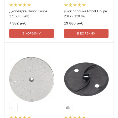
Диск-терка Robot Coupe
Диск соломка Robot Coupe
27150 (3 мм)
28172 1х8 мм
7 362
руб.
19 665
руб.
В КОРЗИНУ
В КОРЗИНУ