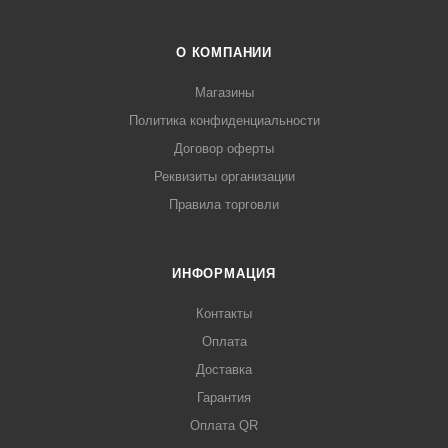
О КОМПАНИИ
Магазины
Политика конфиденциальности
Договор оферты
Реквизиты организации
Правила торговли
ИНФОРМАЦИЯ
Контакты
Оплата
Доставка
Гарантия
Оплата QR