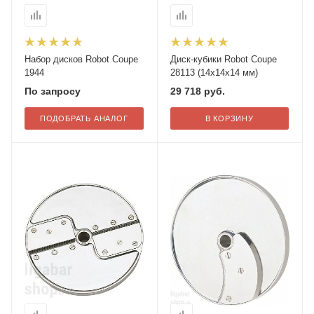
Набор дисков Robot Coupe
Диск-кубики Robot Coupe
1944
28113 (14х14х14 мм)
По запросу
29 718
руб.
ПОДОБРАТЬ АНАЛОГ
В КОРЗИНУ