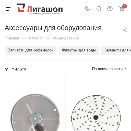
0
Аксессуары для оборудования
—
—
Главная
Каталог
Оборудование
Запчасти для кофемолок
Фильтры для воды
Запчасти для 
По популярности
ФИЛЬТР