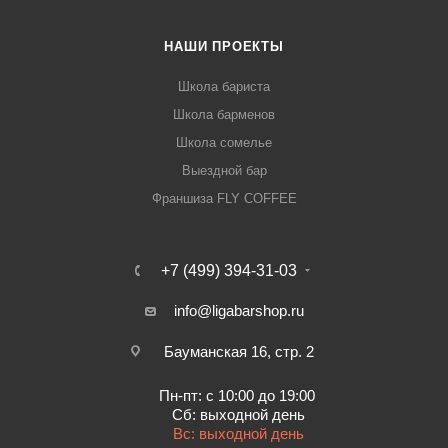
НАШИ ПРОЕКТЫ
Школа бариста
Школа барменов
Школа сомелье
Выездной бар
Франшиза FLY COFFEE
+7 (499) 394-31-03
info@ligabarshop.ru
Бауманская 16, стр. 2
Пн-пт: с 10:00 до 19:00
Сб: выходной день
Вс: выходной день