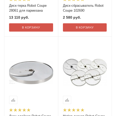
Диск-терка Robot Coupe
Диск-сбрасыватель Robot
28061 для пармезана
Coupe 102690
13 110
руб.
2 580
руб.
В КОРЗИНУ
В КОРЗИНУ