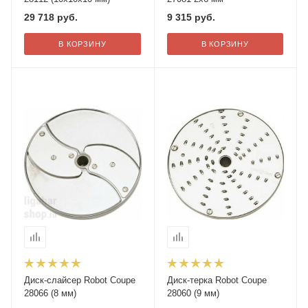
29 718
руб.
9 315
руб.
В КОРЗИНУ
В КОРЗИНУ
Диск-слайсер Robot Coupe
Диск-терка Robot Coupe
28066 (8 мм)
28060 (9 мм)