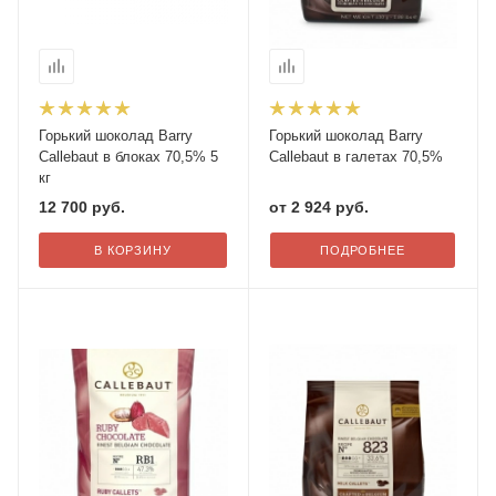
Горький шоколад Barry
Горький шоколад Barry
Callebaut в блоках 70,5% 5
Callebaut в галетах 70,5%
кг
12 700
руб.
от
2 924 руб.
В КОРЗИНУ
ПОДРОБНЕЕ