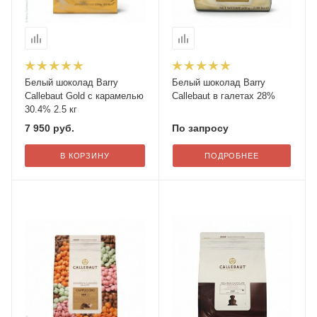
Белый шоколад Barry
Белый шоколад Barry
Callebaut Gold с карамелью
Callebaut в галетах 28%
30.4% 2.5 кг
7 950
руб.
По запросу
В КОРЗИНУ
ПОДРОБНЕЕ