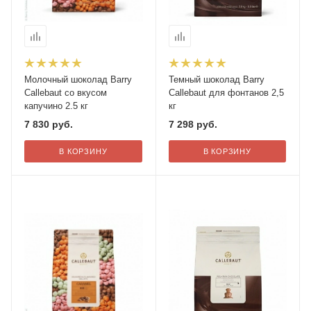
Молочный шоколад Barry
Темный шоколад Barry
Callebaut со вкусом
Callebaut для фонтанов 2,5
капучино 2.5 кг
кг
7 830
руб.
7 298
руб.
В КОРЗИНУ
В КОРЗИНУ