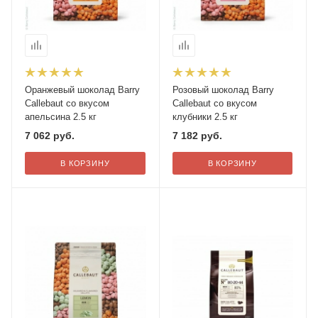
Оранжевый шоколад Barry
Розовый шоколад Barry
Callebaut со вкусом
Callebaut со вкусом
апельсина 2.5 кг
клубники 2.5 кг
7 062
руб.
7 182
руб.
В КОРЗИНУ
В КОРЗИНУ