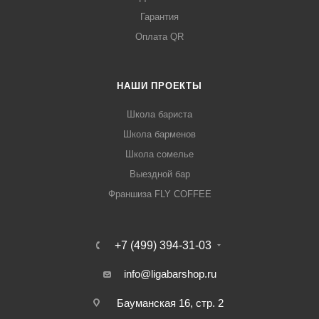
Гарантия
Оплата QR
НАШИ ПРОЕКТЫ
Школа бариста
Школа барменов
Школа сомелье
Выездной бар
Франшиза FLY COFFEE
+7 (499) 394-31-03
info@ligabarshop.ru
Бауманская 16, стр. 2