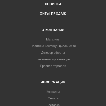
НОВИНКИ
ХИТЫ ПРОДАЖ
О КОМПАНИИ
Магазины
Политика конфиденциальности
Договор оферты
Реквизиты организации
Правила торговли
ИНФОРМАЦИЯ
Контакты
Оплата
Доставка