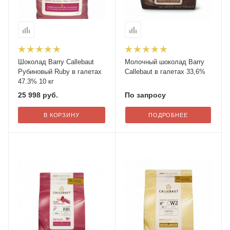
Шоколад Barry Callebaut
Молочный шоколад Barry
Рубиновый Ruby в галетах
Callebaut в галетах 33,6%
47.3% 10 кг
25 998
руб.
По запросу
В КОРЗИНУ
ПОДРОБНЕЕ