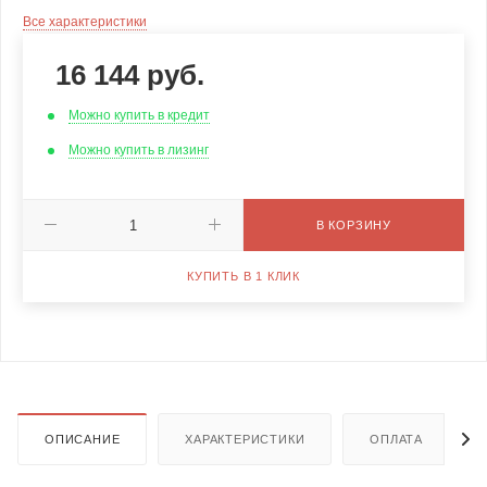
Все характеристики
16 144
руб.
Можно купить в кредит
Можно купить в лизинг
В КОРЗИНУ
КУПИТЬ В 1 КЛИК
ОПИСАНИЕ
ХАРАКТЕРИСТИКИ
ОПЛАТА