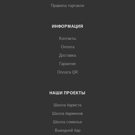
Правила торговли
ИНФОРМАЦИЯ
Контакты
Оплата
Доставка
Гарантия
Оплата QR
НАШИ ПРОЕКТЫ
Школа бариста
Школа барменов
Школа сомелье
Выездной бар