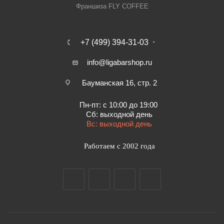
Франшиза FLY COFFEE
+7 (499) 394-31-03
info@ligabarshop.ru
Бауманская 16, стр. 2
Пн-пт: с 10:00 до 19:00
Сб: выходной день
Вс: выходной день
Работаем с 2002 года