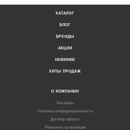
КАТАЛОГ
БЛОГ
БРЕНДЫ
АКЦИИ
НОВИНКИ
ХИТЫ ПРОДАЖ
О КОМПАНИИ
Магазины
Политика конфиденциальности
Договор оферты
Реквизиты организации