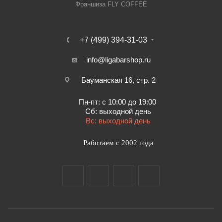
Франшиза FLY COFFEE
+7 (499) 394-31-03
info@ligabarshop.ru
Бауманская 16, стр. 2
Пн-пт: с 10:00 до 19:00
Сб: выходной день
Вс: выходной день
Работаем с 2002 года