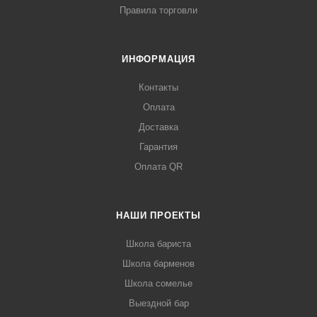
Правила торговли
ИНФОРМАЦИЯ
Контакты
Оплата
Доставка
Гарантия
Оплата QR
НАШИ ПРОЕКТЫ
Школа бариста
Школа барменов
Школа сомелье
Выездной бар