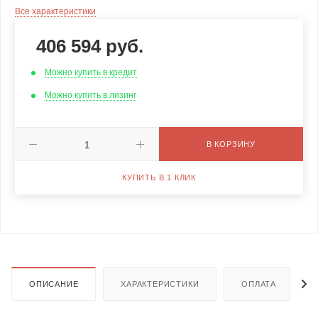
Все характеристики
406 594
руб.
Можно купить в кредит
Можно купить в лизинг
В КОРЗИНУ
КУПИТЬ В 1 КЛИК
ОПИСАНИЕ
ХАРАКТЕРИСТИКИ
ОПЛАТА