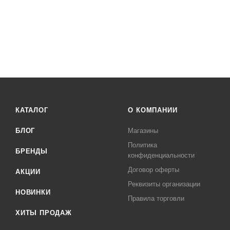
КАТАЛОГ
О КОМПАНИИ
БЛОГ
Магазины
Политика
БРЕНДЫ
конфиденциальности
Договор оферты
АКЦИИ
Реквизиты организации
НОВИНКИ
Правила торговли
ХИТЫ ПРОДАЖ