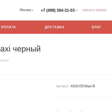
Москва
+7 (499) 394-31-03
ЗАКАЗАТЬ ЗВОНОК
ОПЛАТА
ДОСТАВКА
БЛОГ
axi черный
молки
Артикул:
X010-OD-Maxi-B