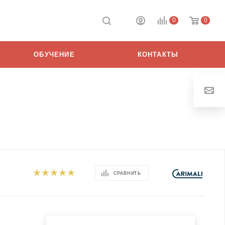
0
0
ОБУЧЕНИЕ
КОНТАКТЫ
СРАВНИТЬ