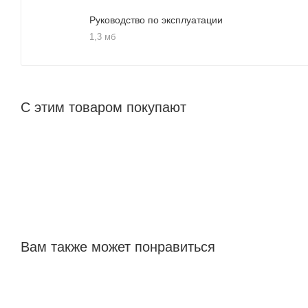
Руководство по эксплуатации
1,3 мб
С этим товаром покупают
Вам также может понравиться