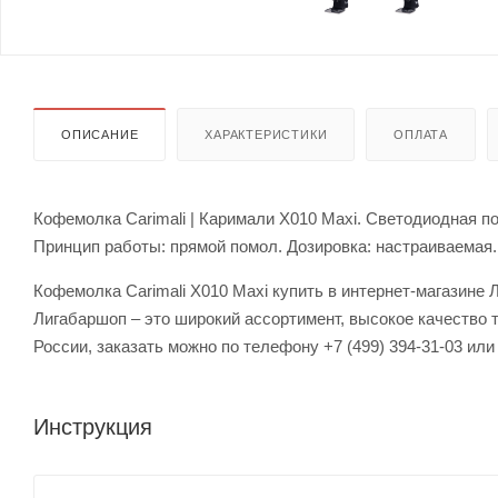
ОПИСАНИЕ
ХАРАКТЕРИСТИКИ
ОПЛАТА
Кофемолка Carimali | Каримали X010 Maxi. Светодиодная 
Принцип работы: прямой помол. Дозировка: настраиваемая. 
Кофемолка Carimali X010 Maxi купить в интернет-магазине 
Лигабаршоп – это широкий ассортимент, высокое качество 
России, заказать можно по телефону +7 (499) 394-31-03 или
Инструкция