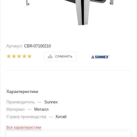
Артикул:
CBR-07100210
СРАВНИТЬ
Характеристики
Производитель
—
Sunnex
Материал
—
Металл
Страна производства
—
Китай
Все характеристики