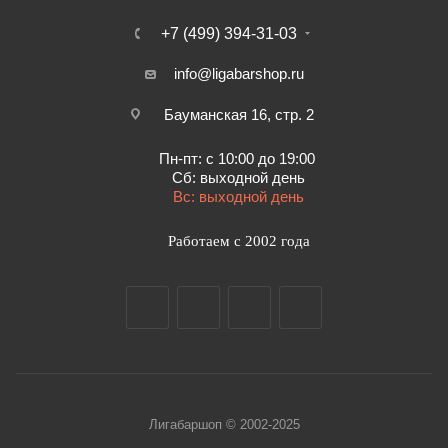
+7 (499) 394-31-03
info@ligabarshop.ru
Бауманская 16, стр. 2
Пн-пт: с 10:00 до 19:00
Сб: выходной день
Вс: выходной день
Работаем с 2002 года
Лигабаршоп © 2002-2025