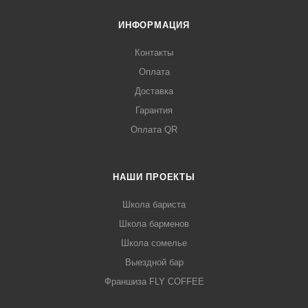
ИНФОРМАЦИЯ
Контакты
Оплата
Доставка
Гарантия
Оплата QR
НАШИ ПРОЕКТЫ
Школа бариста
Школа барменов
Школа сомелье
Выездной бар
Франшиза FLY COFFEE