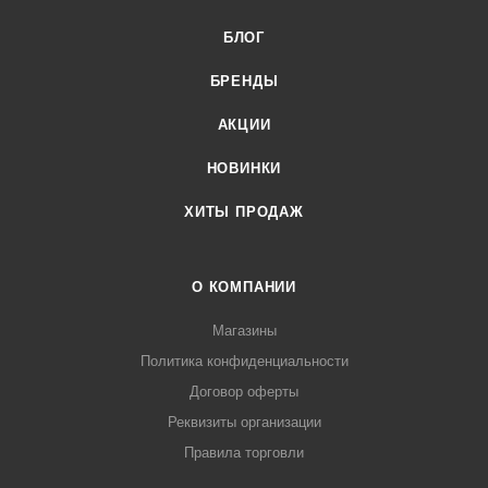
БЛОГ
БРЕНДЫ
АКЦИИ
НОВИНКИ
ХИТЫ ПРОДАЖ
О КОМПАНИИ
Магазины
Политика конфиденциальности
Договор оферты
Реквизиты организации
Правила торговли