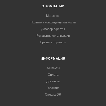
О КОМПАНИИ
Магазины
Политика конфиденциальности
Договор оферты
Реквизиты организации
Правила торговли
ИНФОРМАЦИЯ
Контакты
Оплата
Доставка
Гарантия
Оплата QR