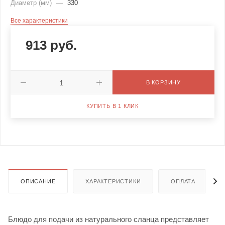
Диаметр (мм)
—
330
Все характеристики
913
руб.
В КОРЗИНУ
КУПИТЬ В 1 КЛИК
ОПИСАНИЕ
ХАРАКТЕРИСТИКИ
ОПЛАТА
Блюдо для подачи из натурального сланца представляет