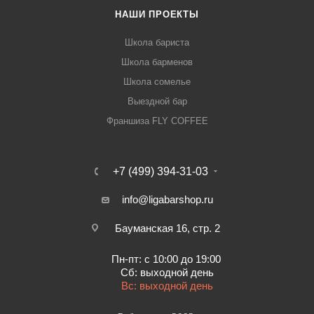
НАШИ ПРОЕКТЫ
Школа бариста
Школа барменов
Школа сомелье
Выездной бар
Франшиза FLY COFFEE
+7 (499) 394-31-03
info@ligabarshop.ru
Бауманская 16, стр. 2
Пн-пт: с 10:00 до 19:00
Сб: выходной день
Вс: выходной день