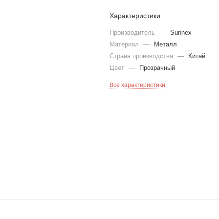
Характеристики
Производитель
—
Sunnex
Материал
—
Металл
Страна производства
—
Китай
Цвет
—
Прозрачный
Все характеристики