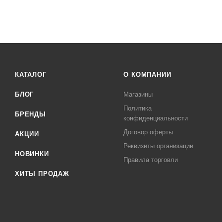
КАТАЛОГ
О КОМПАНИИ
БЛОГ
Магазины
Политика
БРЕНДЫ
конфиденциальности
Договор оферты
АКЦИИ
Реквизиты организации
НОВИНКИ
Правила торговли
ХИТЫ ПРОДАЖ