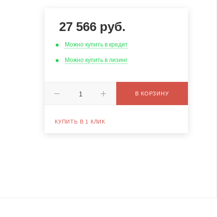
27 566
руб.
Можно купить в кредит
Можно купить в лизинг
В КОРЗИНУ
КУПИТЬ В 1 КЛИК