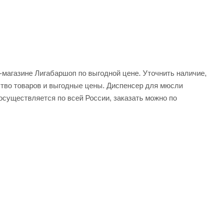
т-магазине Лигабаршоп по выгодной цене. Уточнить наличие,
ство товаров и выгодные цены. Диспенсер для мюсли
 осуществляется по всей России, заказать можно по