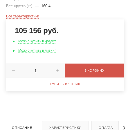
Вес брутто (кг)
—
160.4
Все характеристики
105 156
руб.
Можно купить в кредит
Можно купить в лизинг
В КОРЗИНУ
КУПИТЬ В 1 КЛИК
ОПИСАНИЕ
ХАРАКТЕРИСТИКИ
ОПЛАТА