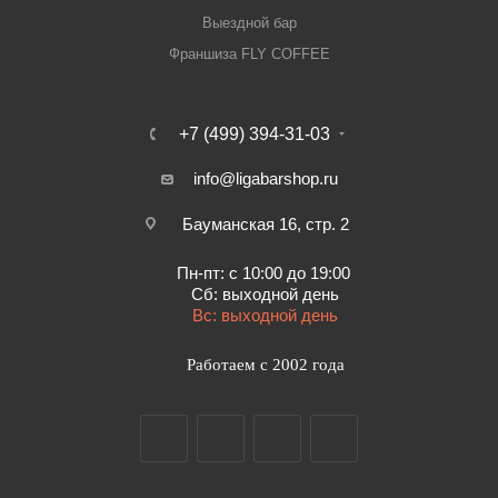
Выездной бар
Франшиза FLY COFFEE
+7 (499) 394-31-03
info@ligabarshop.ru
Бауманская 16, стр. 2
Пн-пт: с 10:00 до 19:00
Сб: выходной день
Вс: выходной день
Работаем с 2002 года