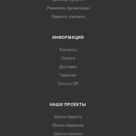
Реквизиты организации
Правила торговли
ИНФОРМАЦИЯ
Контакты
Оплата
Доставка
Гарантия
Оплата QR
НАШИ ПРОЕКТЫ
Школа бариста
Школа барменов
Школа сомелье