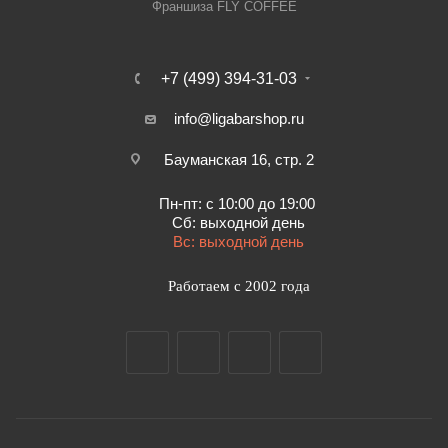
Франшиза FLY COFFEE
+7 (499) 394-31-03
info@ligabarshop.ru
Бауманская 16, стр. 2
Пн-пт: с 10:00 до 19:00
Сб: выходной день
Вс: выходной день
Работаем с 2002 года