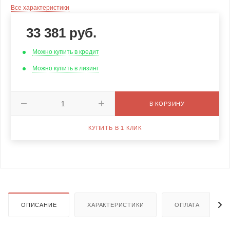
Все характеристики
33 381
руб.
Можно купить в кредит
Можно купить в лизинг
В КОРЗИНУ
КУПИТЬ В 1 КЛИК
ОПИСАНИЕ
ХАРАКТЕРИСТИКИ
ОПЛАТА