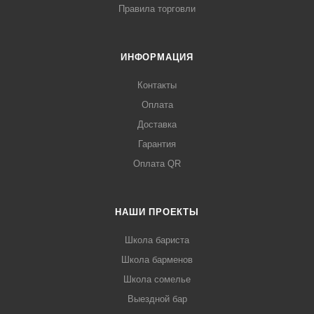
Правила торговли
ИНФОРМАЦИЯ
Контакты
Оплата
Доставка
Гарантия
Оплата QR
НАШИ ПРОЕКТЫ
Школа бариста
Школа барменов
Школа сомелье
Выездной бар