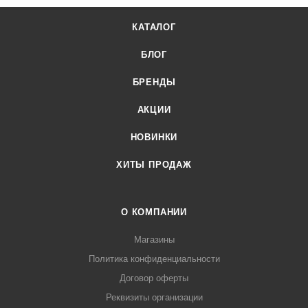
личного кабинета.
КАТАЛОГ
БЛОГ
БРЕНДЫ
АКЦИИ
НОВИНКИ
ХИТЫ ПРОДАЖ
О КОМПАНИИ
Магазины
Политика конфиденциальности
Договор оферты
Реквизиты организации