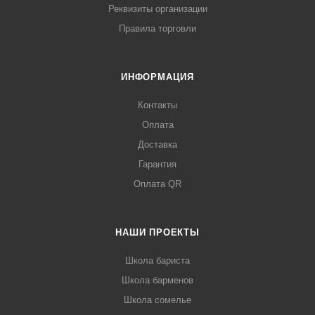
Реквизиты организации
Правила торговли
ИНФОРМАЦИЯ
Контакты
Оплата
Доставка
Гарантия
Оплата QR
НАШИ ПРОЕКТЫ
Школа бариста
Школа барменов
Школа сомелье