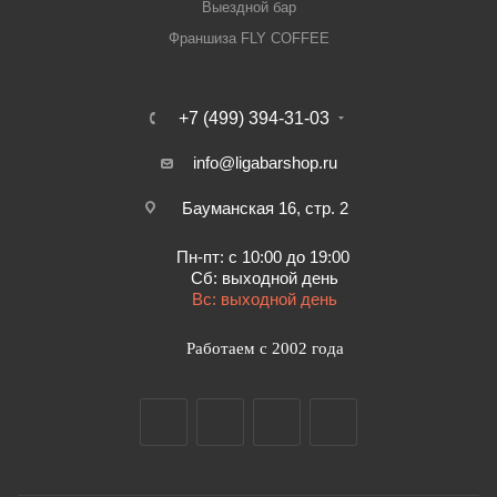
Выездной бар
Франшиза FLY COFFEE
+7 (499) 394-31-03
info@ligabarshop.ru
Бауманская 16, стр. 2
Пн-пт: с 10:00 до 19:00
Сб: выходной день
Вс: выходной день
Работаем с 2002 года