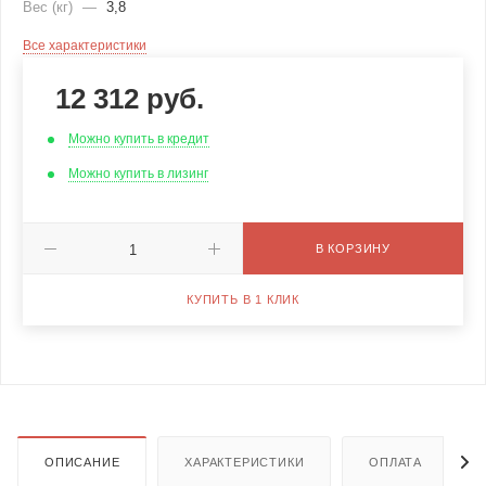
Вес (кг)
—
3,8
Все характеристики
12 312
руб.
Можно купить в кредит
Можно купить в лизинг
В КОРЗИНУ
КУПИТЬ В 1 КЛИК
ОПИСАНИЕ
ХАРАКТЕРИСТИКИ
ОПЛАТА