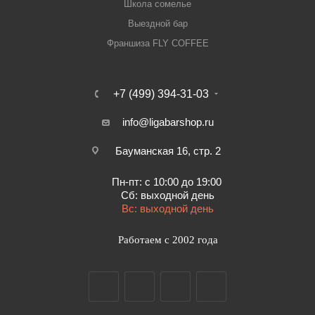
Школа сомелье
Выездной бар
Франшиза FLY COFFEE
+7 (499) 394-31-03
info@ligabarshop.ru
Бауманская 16, стр. 2
Пн-пт: с 10:00 до 19:00
Сб: выходной день
Вс: выходной день
Работаем с 2002 года