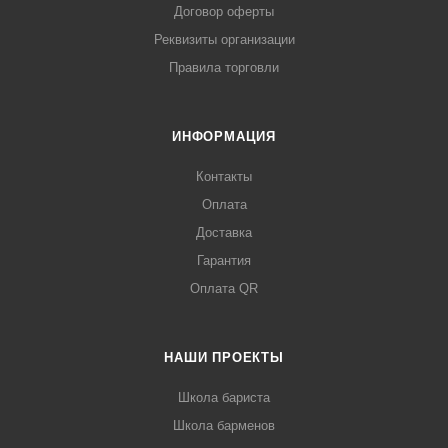
Договор оферты
Реквизиты организации
Правила торговли
ИНФОРМАЦИЯ
Контакты
Оплата
Доставка
Гарантия
Оплата QR
НАШИ ПРОЕКТЫ
Школа бариста
Школа барменов