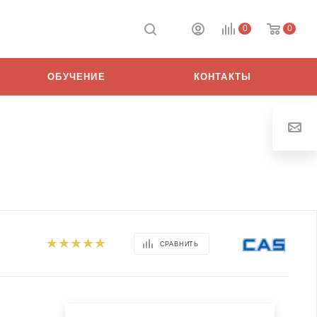
0
0
ОБУЧЕНИЕ
КОНТАКТЫ
СРАВНИТЬ