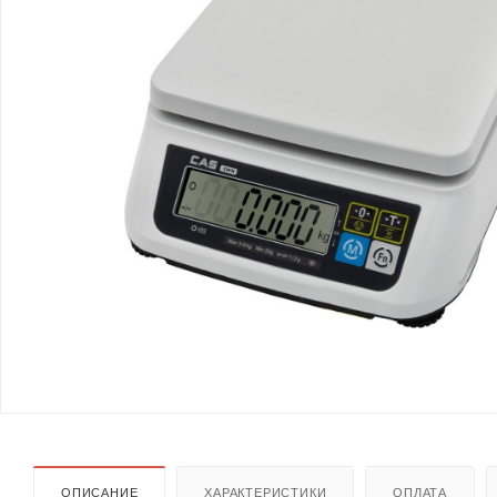
ОПИСАНИЕ
ХАРАКТЕРИСТИКИ
ОПЛАТА