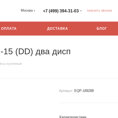
Москва
+7 (499) 394-31-03
ЗАКАЗАТЬ ЗВОНОК
ОПЛАТА
ДОСТАВКА
БЛОГ
15 (DD) два дисп
есы кухонные
Артикул:
EQP-189288
Характеристики