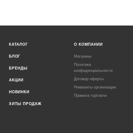
КАТАЛОГ
О КОМПАНИИ
БЛОГ
Магазины
Политика
БРЕНДЫ
конфиденциальности
Договор оферты
АКЦИИ
Реквизиты организации
НОВИНКИ
Правила торговли
ХИТЫ ПРОДАЖ