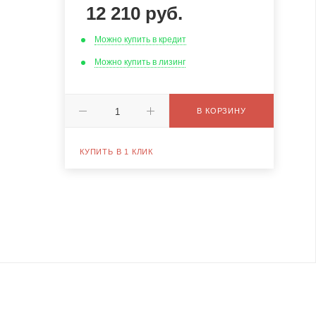
12 210
руб.
Можно купить в кредит
Можно купить в лизинг
В КОРЗИНУ
КУПИТЬ В 1 КЛИК