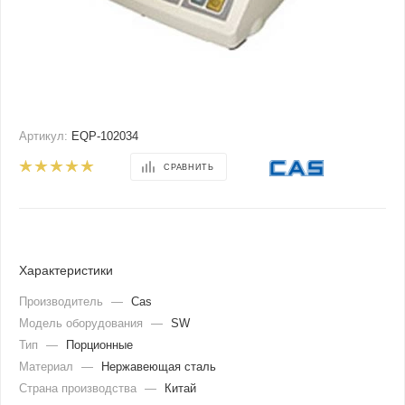
Артикул:
EQP-102034
СРАВНИТЬ
Характеристики
Производитель
—
Cas
Модель оборудования
—
SW
Тип
—
Порционные
Материал
—
Нержавеющая сталь
Страна производства
—
Китай