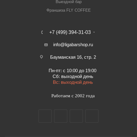
Выездной бар
Франшиза FLY COFFEE
+7 (499) 394-31-03
info@ligabarshop.ru
Бауманская 16, стр. 2
Пн-пт: с 10:00 до 19:00
Сб: выходной день
Вс: выходной день
Работаем с 2002 года