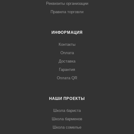
Реквизиты организации
Правила торговли
ИНФОРМАЦИЯ
Контакты
Оплата
Доставка
Гарантия
Оплата QR
НАШИ ПРОЕКТЫ
Школа бариста
Школа барменов
Школа сомелье