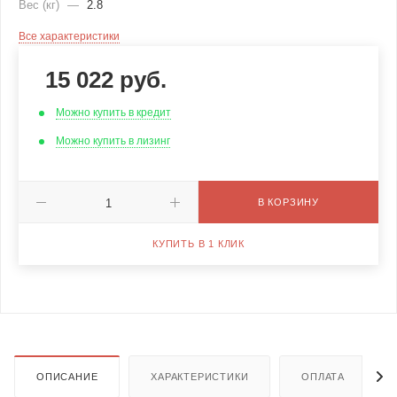
Вес (кг)
—
2.8
Все характеристики
15 022
руб.
Можно купить в кредит
Можно купить в лизинг
В КОРЗИНУ
КУПИТЬ В 1 КЛИК
ОПИСАНИЕ
ХАРАКТЕРИСТИКИ
ОПЛАТА