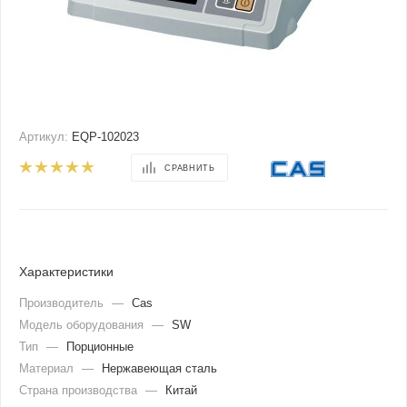
Артикул:
EQP-102023
СРАВНИТЬ
Характеристики
Производитель
—
Cas
Модель оборудования
—
SW
Тип
—
Порционные
Материал
—
Нержавеющая сталь
Страна производства
—
Китай