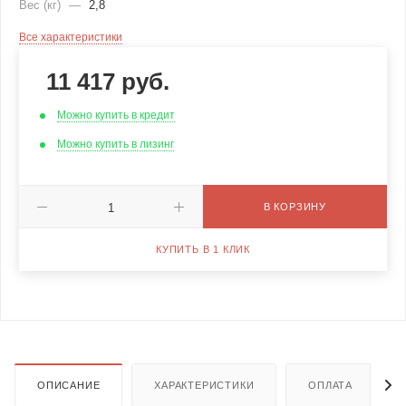
Вес (кг)
—
2,8
Все характеристики
11 417
руб.
Можно купить в кредит
Можно купить в лизинг
В КОРЗИНУ
КУПИТЬ В 1 КЛИК
ОПИСАНИЕ
ХАРАКТЕРИСТИКИ
ОПЛАТА