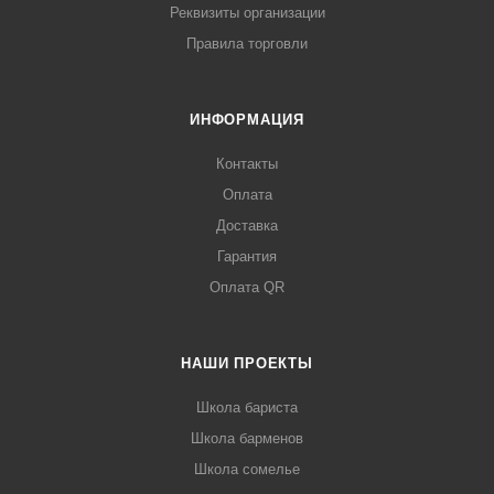
Реквизиты организации
Правила торговли
ИНФОРМАЦИЯ
Контакты
Оплата
Доставка
Гарантия
Оплата QR
НАШИ ПРОЕКТЫ
Школа бариста
Школа барменов
Школа сомелье