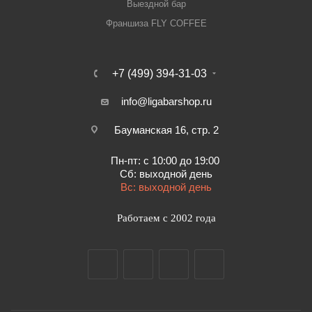
Выездной бар
Франшиза FLY COFFEE
+7 (499) 394-31-03
info@ligabarshop.ru
Бауманская 16, стр. 2
Пн-пт: с 10:00 до 19:00
Сб: выходной день
Вс: выходной день
Работаем с 2002 года