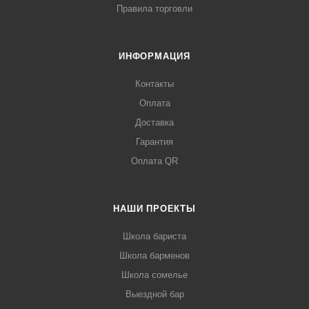
Правила торговли
ИНФОРМАЦИЯ
Контакты
Оплата
Доставка
Гарантия
Оплата QR
НАШИ ПРОЕКТЫ
Школа бариста
Школа барменов
Школа сомелье
Выездной бар