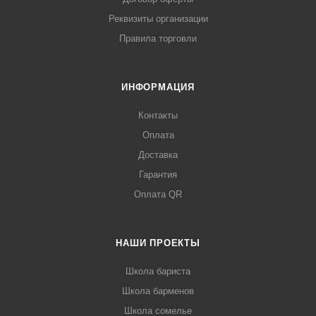
Реквизиты организации
Правила торговли
ИНФОРМАЦИЯ
Контакты
Оплата
Доставка
Гарантия
Оплата QR
НАШИ ПРОЕКТЫ
Школа бариста
Школа барменов
Школа сомелье