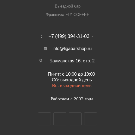
Выездной бар
Франшиза FLY COFFEE
+7 (499) 394-31-03
info@ligabarshop.ru
Бауманская 16, стр. 2
Пн-пт: с 10:00 до 19:00
Сб: выходной день
Вс: выходной день
Работаем с 2002 года