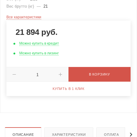
Вес брутто (кг)
—
21
Все характеристики
21 894
руб.
Можно купить в кредит
Можно купить в лизинг
В КОРЗИНУ
КУПИТЬ В 1 КЛИК
ОПИСАНИЕ
ХАРАКТЕРИСТИКИ
ОПЛАТА