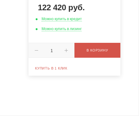
122 420
руб.
Можно купить в кредит
Можно купить в лизинг
В КОРЗИНУ
КУПИТЬ В 1 КЛИК