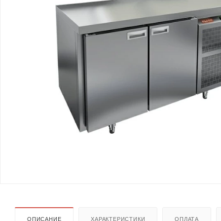
ОПИСАНИЕ
ХАРАКТЕРИСТИКИ
ОПЛАТА