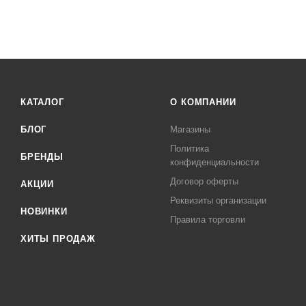
КАТАЛОГ
О КОМПАНИИ
БЛОГ
Магазины
Политика
БРЕНДЫ
конфиденциальности
Договор оферты
АКЦИИ
Реквизиты организации
НОВИНКИ
Правила торговли
ХИТЫ ПРОДАЖ