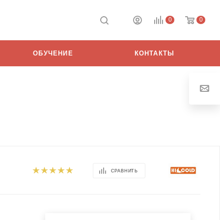
0
0
ОБУЧЕНИЕ
КОНТАКТЫ
СРАВНИТЬ