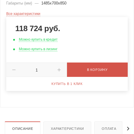
Габариты (мм)
—
1485х700х850
Все характеристики
118 724
руб.
Можно купить в кредит
Можно купить в лизинг
В КОРЗИНУ
КУПИТЬ В 1 КЛИК
ОПИСАНИЕ
ХАРАКТЕРИСТИКИ
ОПЛАТА