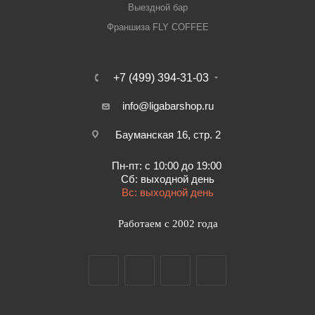
Выездной бар
Франшиза FLY COFFEE
+7 (499) 394-31-03
info@ligabarshop.ru
Бауманская 16, стр. 2
Пн-пт: с 10:00 до 19:00
Сб: выходной день
Вс: выходной день
Работаем с 2002 года