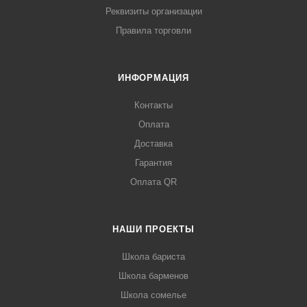
Реквизиты организации
Правила торговли
ИНФОРМАЦИЯ
Контакты
Оплата
Доставка
Гарантия
Оплата QR
НАШИ ПРОЕКТЫ
Школа бариста
Школа барменов
Школа сомелье