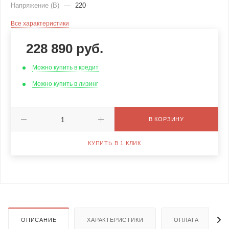
Напряжение (В)
—
220
Все характеристики
228 890
руб.
Можно купить в кредит
Можно купить в лизинг
В КОРЗИНУ
КУПИТЬ В 1 КЛИК
ОПИСАНИЕ
ХАРАКТЕРИСТИКИ
ОПЛАТА