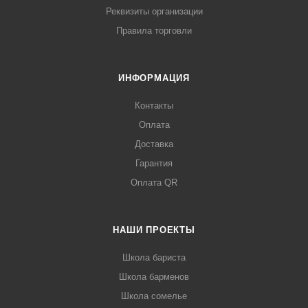
Реквизиты организации
Правила торговли
ИНФОРМАЦИЯ
Контакты
Оплата
Доставка
Гарантия
Оплата QR
НАШИ ПРОЕКТЫ
Школа бариста
Школа барменов
Школа сомелье