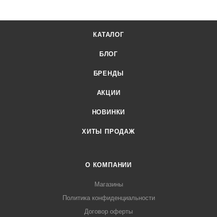
КАТАЛОГ
БЛОГ
БРЕНДЫ
АКЦИИ
НОВИНКИ
ХИТЫ ПРОДАЖ
О КОМПАНИИ
Магазины
Политика конфиденциальности
Договор оферты