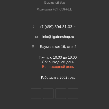
Выездной бар
Франшиза FLY COFFEE
+7 (499) 394-31-03
info@ligabarshop.ru
Бауманская 16, стр. 2
Пн-пт: с 10:00 до 19:00
Сб: выходной день
Вс: выходной день
Работаем с 2002 года