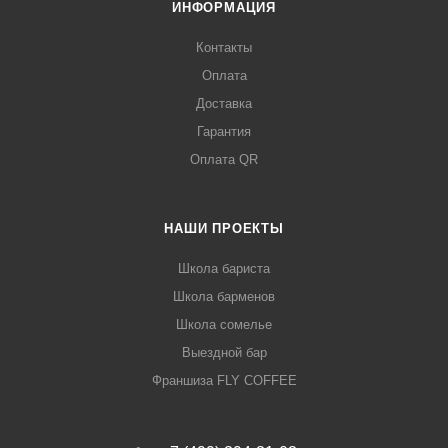
ИНФОРМАЦИЯ
Контакты
Оплата
Доставка
Гарантия
Оплата QR
НАШИ ПРОЕКТЫ
Школа бариста
Школа барменов
Школа сомелье
Выездной бар
Франшиза FLY COFFEE