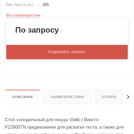
Вес брутто (кг)
—
265
Все характеристики
По запросу
ПОДОБРАТЬ АНАЛОГ
ОПИСАНИЕ
ХАРАКТЕРИСТИКИ
ОПЛАТА
Стол холодильный для пиццы Viatto | Виатто
PZ2600TN предназначен для раскатки теста, а также для