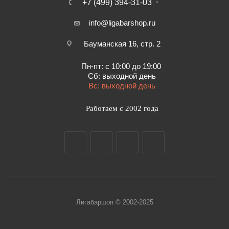
+7 (499) 394-31-03
info@ligabarshop.ru
Бауманская 16, стр. 2
Пн-пт: с 10:00 до 19:00
Сб: выходной день
Вс: выходной день
Работаем с 2002 года
Лигабаршоп © 2002-2025