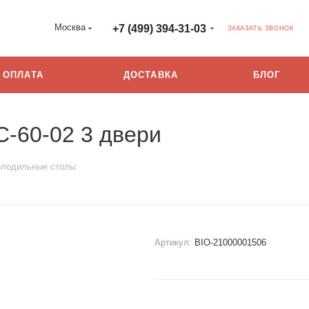
Москва
+7 (499) 394-31-03
ЗАКАЗАТЬ ЗВОНОК
ОПЛАТА
ДОСТАВКА
БЛОГ
-60-02 3 двери
лодильные столы
Артикул:
BIO-21000001506