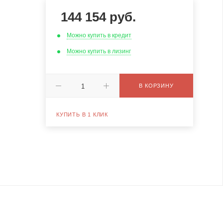
144 154
руб.
Можно купить в кредит
Можно купить в лизинг
В КОРЗИНУ
КУПИТЬ В 1 КЛИК