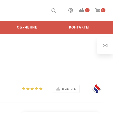
0
0
ОБУЧЕНИЕ
КОНТАКТЫ
СРАВНИТЬ