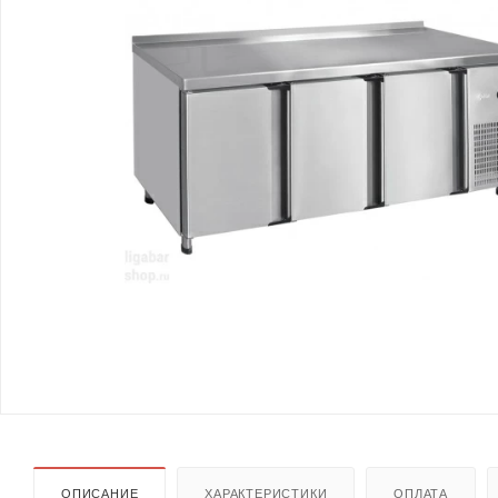
ОПИСАНИЕ
ХАРАКТЕРИСТИКИ
ОПЛАТА