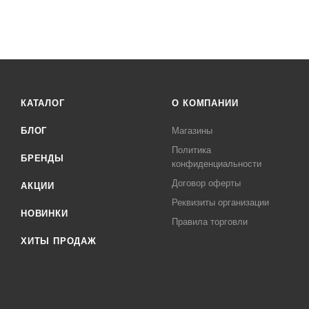
КАТАЛОГ
О КОМПАНИИ
БЛОГ
Магазины
Политика
БРЕНДЫ
конфиденциальности
Договор оферты
АКЦИИ
Реквизиты организации
НОВИНКИ
Правила торговли
ХИТЫ ПРОДАЖ