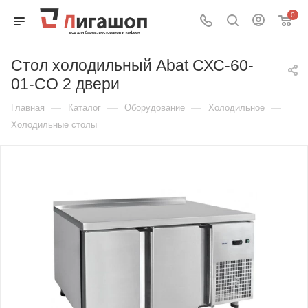
0
Стол холодильный Abat СХС-60-
01-СО 2 двери
—
—
—
—
Главная
Каталог
Оборудование
Холодильное
Холодильные столы