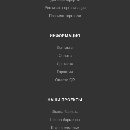
Реквизиты организации
Правила торговли
ИНФОРМАЦИЯ
Контакты
Оплата
Доставка
Гарантия
Оплата QR
НАШИ ПРОЕКТЫ
Школа бариста
Школа барменов
Школа сомелье