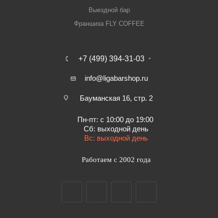
Выездной бар
Франшиза FLY COFFEE
+7 (499) 394-31-03
info@ligabarshop.ru
Бауманская 16, стр. 2
Пн-пт: с 10:00 до 19:00
Сб: выходной день
Вс: выходной день
Работаем с 2002 года