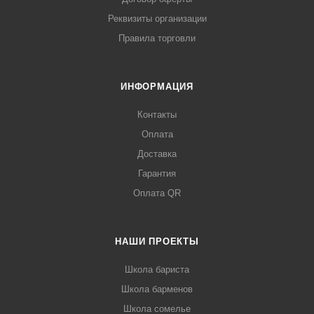
Реквизиты организации
Правила торговли
ИНФОРМАЦИЯ
Контакты
Оплата
Доставка
Гарантия
Оплата QR
НАШИ ПРОЕКТЫ
Школа бариста
Школа барменов
Школа сомелье