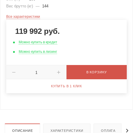
Вес брутто (кг)
—
144
Все характеристики
119 992
руб.
Можно купить в кредит
Можно купить в лизинг
В КОРЗИНУ
КУПИТЬ В 1 КЛИК
ОПИСАНИЕ
ХАРАКТЕРИСТИКИ
ОПЛАТА