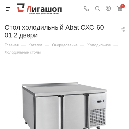
0
Стол холодильный Abat СХС-60-
01 2 двери
—
—
—
—
Главная
Каталог
Оборудование
Холодильное
Холодильные столы