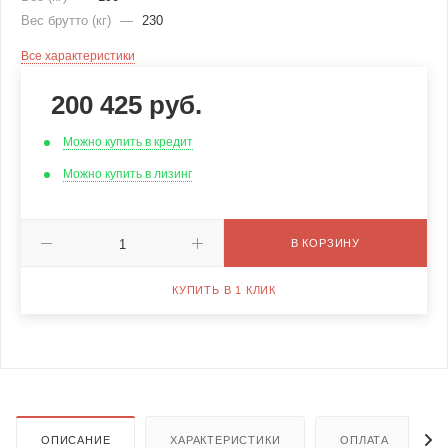
Вес брутто (кг)
—
230
Все характеристики
200 425
руб.
Можно купить в кредит
Можно купить в лизинг
В КОРЗИНУ
КУПИТЬ В 1 КЛИК
ОПИСАНИЕ
ХАРАКТЕРИСТИКИ
ОПЛАТА