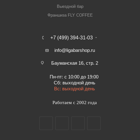
Выездной бар
Франшиза FLY COFFEE
+7 (499) 394-31-03
info@ligabarshop.ru
Бауманская 16, стр. 2
Пн-пт: с 10:00 до 19:00
Сб: выходной день
Вс: выходной день
Работаем с 2002 года