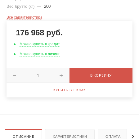
Вес брутто (кг)
—
200
Все характеристики
176 968
руб.
Можно купить в кредит
Можно купить в лизинг
В КОРЗИНУ
КУПИТЬ В 1 КЛИК
ОПИСАНИЕ
ХАРАКТЕРИСТИКИ
ОПЛАТА