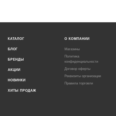
КАТАЛОГ
О КОМПАНИИ
БЛОГ
Магазины
Политика
БРЕНДЫ
конфиденциальности
Договор оферты
АКЦИИ
Реквизиты организации
НОВИНКИ
Правила торговли
ХИТЫ ПРОДАЖ