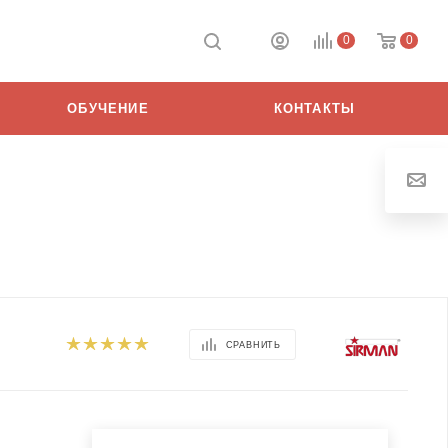
0
0
ОБУЧЕНИЕ
КОНТАКТЫ
СРАВНИТЬ