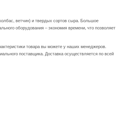
колбас, ветчин) и твердых сортов сыра. Большое
льного оборудования – экономия времени, что позволяет
арактеристики товара вы можете у наших менеджеров.
циального поставщика. Доставка осуществляется по всей