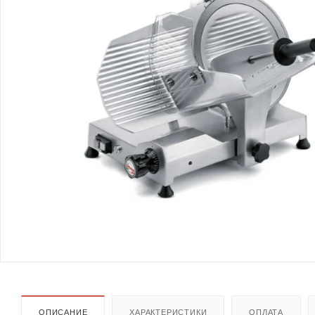
ОПИСАНИЕ
ХАРАКТЕРИСТИКИ
ОПЛАТА