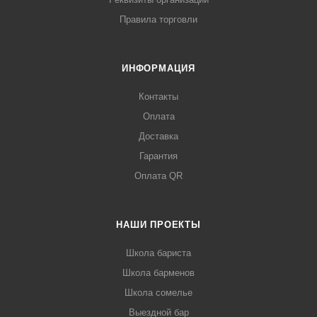
Правила торговли
ИНФОРМАЦИЯ
Контакты
Оплата
Доставка
Гарантия
Оплата QR
НАШИ ПРОЕКТЫ
Школа бариста
Школа барменов
Школа сомелье
Выездной бар