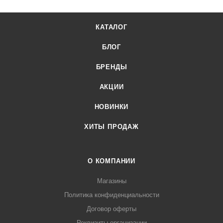
личного кабинета.
КАТАЛОГ
БЛОГ
БРЕНДЫ
АКЦИИ
НОВИНКИ
ХИТЫ ПРОДАЖ
О КОМПАНИИ
Магазины
Политика конфиденциальности
Договор оферты
Реквизиты организации