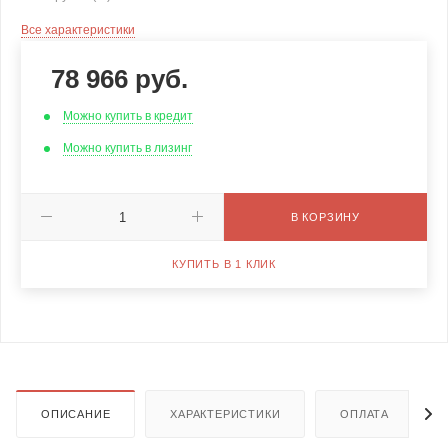
Все характеристики
78 966
руб.
Можно купить в кредит
Можно купить в лизинг
В КОРЗИНУ
КУПИТЬ В 1 КЛИК
ОПИСАНИЕ
ХАРАКТЕРИСТИКИ
ОПЛАТА