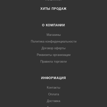
ХИТЫ ПРОДАЖ
О КОМПАНИИ
Магазины
Политика конфиденциальности
Договор оферты
Реквизиты организации
Правила торговли
ИНФОРМАЦИЯ
Контакты
Оплата
Доставка