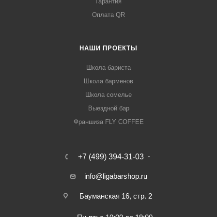
Гарантия
Оплата QR
НАШИ ПРОЕКТЫ
Школа бариста
Школа барменов
Школа сомелье
Выездной бар
Франшиза FLY COFFEE
+7 (499) 394-31-03
info@ligabarshop.ru
Бауманская 16, стр. 2