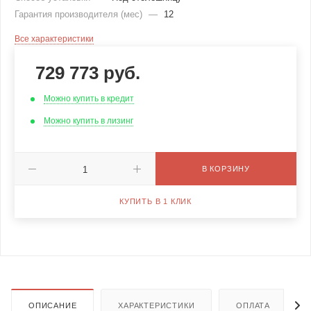
Гарантия производителя (мес)
—
12
Все характеристики
729 773
руб.
Можно купить в кредит
Можно купить в лизинг
В КОРЗИНУ
КУПИТЬ В 1 КЛИК
ОПИСАНИЕ
ХАРАКТЕРИСТИКИ
ОПЛАТА