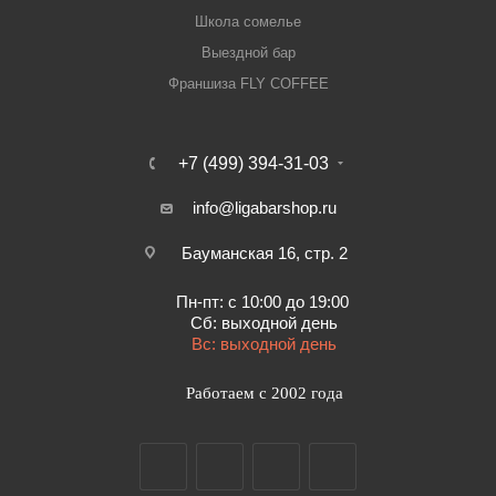
Школа сомелье
Выездной бар
Франшиза FLY COFFEE
+7 (499) 394-31-03
info@ligabarshop.ru
Бауманская 16, стр. 2
Пн-пт: с 10:00 до 19:00
Сб: выходной день
Вс: выходной день
Работаем с 2002 года