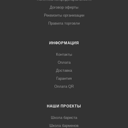
Договор оферты
Реквизиты организации
Правила торговли
ИНФОРМАЦИЯ
Контакты
Оплата
Доставка
Гарантия
Оплата QR
НАШИ ПРОЕКТЫ
Школа бариста
Школа барменов