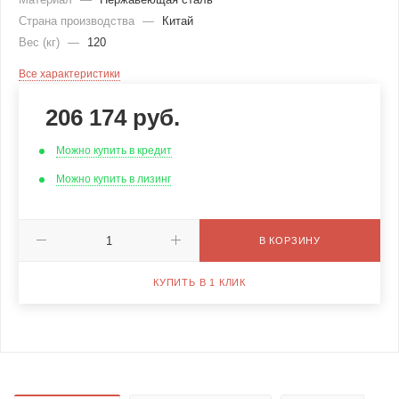
Страна производства
—
Китай
Вес (кг)
—
120
Все характеристики
206 174
руб.
Можно купить в кредит
Можно купить в лизинг
В КОРЗИНУ
КУПИТЬ В 1 КЛИК