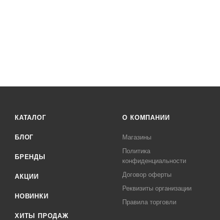
КАТАЛОГ
О КОМПАНИИ
БЛОГ
Магазины
Политика
БРЕНДЫ
конфиденциальности
Договор оферты
АКЦИИ
Реквизиты организации
НОВИНКИ
Правила торговли
ХИТЫ ПРОДАЖ