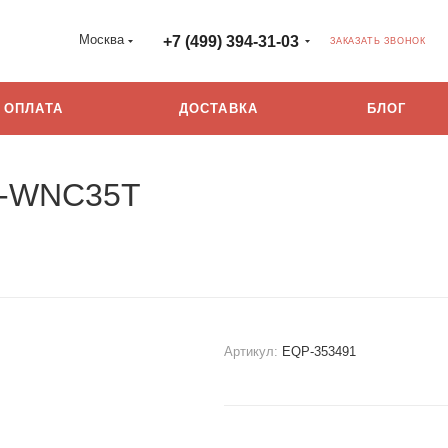
Москва
+7 (499) 394-31-03
ЗАКАЗАТЬ ЗВОНОК
ОПЛАТА
ДОСТАВКА
БЛОГ
N-WNC35T
Артикул:
EQP-353491