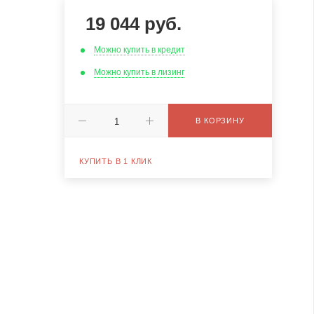
19 044
руб.
Можно купить в кредит
Можно купить в лизинг
В КОРЗИНУ
КУПИТЬ В 1 КЛИК