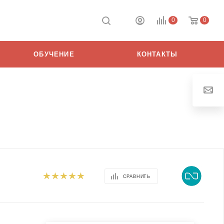
0
0
ОБУЧЕНИЕ
КОНТАКТЫ
СРАВНИТЬ