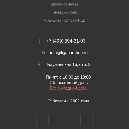
Школа сомелье
Выездной бар
Франшиза FLY COFFEE
+7 (499) 394-31-03
info@ligabarshop.ru
Бауманская 16, стр. 2
Пн-пт: с 10:00 до 19:00
Сб: выходной день
Вс: выходной день
Работаем с 2002 года