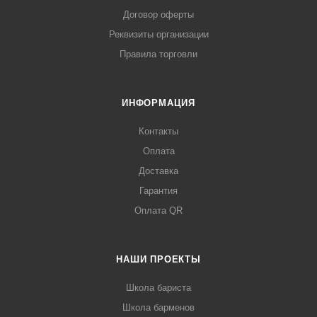
Договор оферты
Реквизиты организации
Правила торговли
ИНФОРМАЦИЯ
Контакты
Оплата
Доставка
Гарантия
Оплата QR
НАШИ ПРОЕКТЫ
Школа бариста
Школа барменов