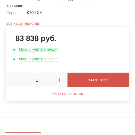
хранения
Серия
—
К700-ХК
Все характеристики
83 838
руб.
Можно купить в кредит
Можно купить в лизинг
В КОРЗИНУ
КУПИТЬ В 1 КЛИК