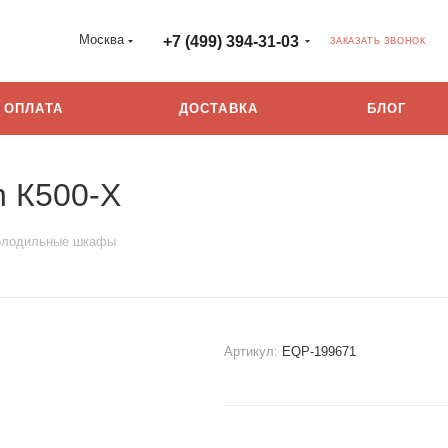
Москва
+7 (499) 394-31-03
ЗАКАЗАТЬ ЗВОНОК
ОПЛАТА
ДОСТАВКА
БЛОГ
 К500-Х
олодильные шкафы
Артикул:
EQP-199671