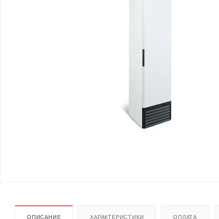
ОПИСАНИЕ
ХАРАКТЕРИСТИКИ
ОПЛАТА