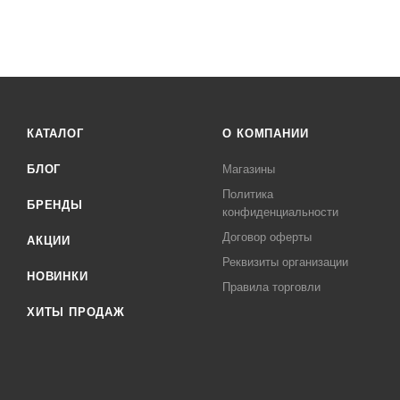
КАТАЛОГ
О КОМПАНИИ
БЛОГ
Магазины
Политика
БРЕНДЫ
конфиденциальности
Договор оферты
АКЦИИ
Реквизиты организации
НОВИНКИ
Правила торговли
ХИТЫ ПРОДАЖ