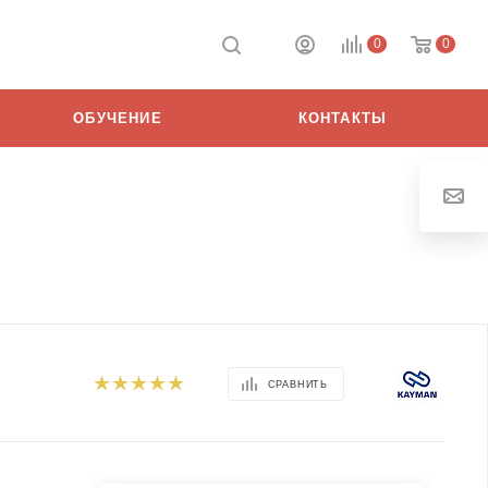
0
0
ОБУЧЕНИЕ
КОНТАКТЫ
СРАВНИТЬ