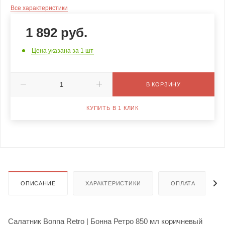
Все характеристики
1 892
руб.
Цена указана за 1 шт
В КОРЗИНУ
КУПИТЬ В 1 КЛИК
ОПИСАНИЕ
ХАРАКТЕРИСТИКИ
ОПЛАТА
Салатник Bonna Retro | Бонна Ретро 850 мл коричневый