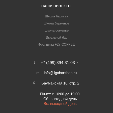
НАШИ ПРОЕКТЫ
Школа бариста
Школа барменов
Школа сомелье
Выездной бар
Франшиза FLY COFFEE
+7 (499) 394-31-03
info@ligabarshop.ru
Бауманская 16, стр. 2
Пн-пт: с 10:00 до 19:00
Сб: выходной день
Вс: выходной день