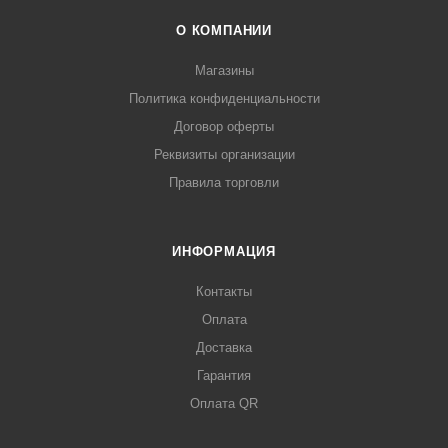
О КОМПАНИИ
Магазины
Политика конфиденциальности
Договор оферты
Реквизиты организации
Правила торговли
ИНФОРМАЦИЯ
Контакты
Оплата
Доставка
Гарантия
Оплата QR