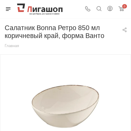
0
Салатник Bonna Ретро 850 мл
коричневый край, форма Ванто
Главная