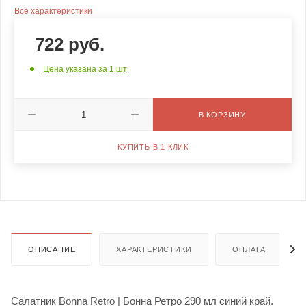
Все характеристики
722
руб.
Цена указана за 1 шт
В КОРЗИНУ
КУПИТЬ В 1 КЛИК
ОПИСАНИЕ
ХАРАКТЕРИСТИКИ
ОПЛАТА
Салатник Bonna Retro | Бонна Ретро 290 мл синий край.