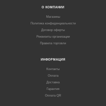
О КОМПАНИИ
Магазины
Политика конфиденциальности
Договор оферты
Реквизиты организации
Правила торговли
ИНФОРМАЦИЯ
Контакты
Оплата
Доставка
Гарантия
Оплата QR