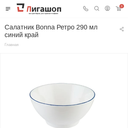
0
Салатник Bonna Ретро 290 мл
синий край
Главная