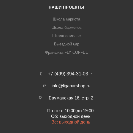
НАШИ ПРОЕКТЫ
Школа бариста
Школа барменов
Школа сомелье
Выездной бар
Франшиза FLY COFFEE
+7 (499) 394-31-03
info@ligabarshop.ru
Бауманская 16, стр. 2
Пн-пт: с 10:00 до 19:00
Сб: выходной день
Вс: выходной день