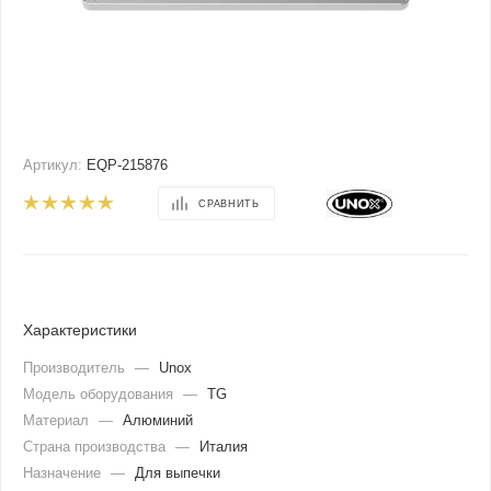
Артикул:
EQP-215876
СРАВНИТЬ
Характеристики
Производитель
—
Unox
Модель оборудования
—
TG
Материал
—
Алюминий
Страна производства
—
Италия
Назначение
—
Для выпечки