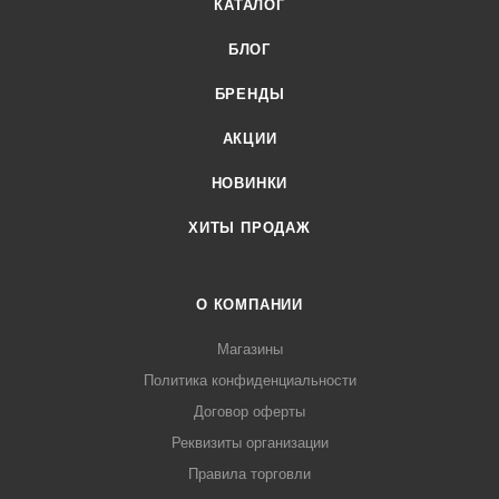
КАТАЛОГ
БЛОГ
БРЕНДЫ
АКЦИИ
НОВИНКИ
ХИТЫ ПРОДАЖ
О КОМПАНИИ
Магазины
Политика конфиденциальности
Договор оферты
Реквизиты организации
Правила торговли