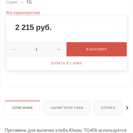
Серия
—
TG
Все характеристики
2 215
руб.
В КОРЗИНУ
КУПИТЬ В 1 КЛИК
ОПИСАНИЕ
ХАРАКТЕРИСТИКИ
ОПЛАТА
Противень для выпечки хлеба Юнокс TG405 используется