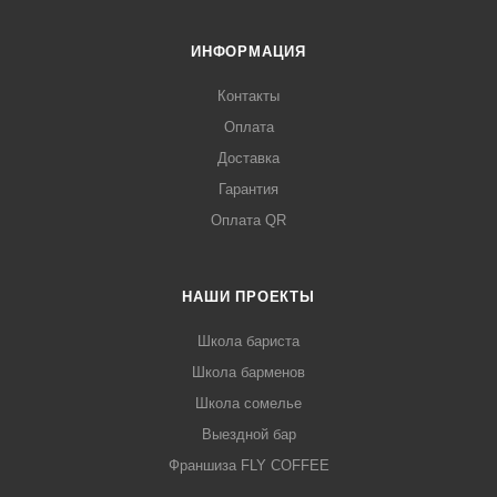
ИНФОРМАЦИЯ
Контакты
Оплата
Доставка
Гарантия
Оплата QR
НАШИ ПРОЕКТЫ
Школа бариста
Школа барменов
Школа сомелье
Выездной бар
Франшиза FLY COFFEE