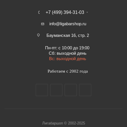
+7 (499) 394-31-03
info@ligabarshop.ru
Бауманская 16, стр. 2
Пн-пт: с 10:00 до 19:00
Сб: выходной день
Вс: выходной день
Работаем с 2002 года
Лигабаршоп © 2002-2025