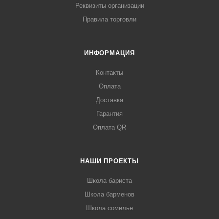
Реквизиты организации
Правила торговли
ИНФОРМАЦИЯ
Контакты
Оплата
Доставка
Гарантия
Оплата QR
НАШИ ПРОЕКТЫ
Школа бариста
Школа барменов
Школа сомелье