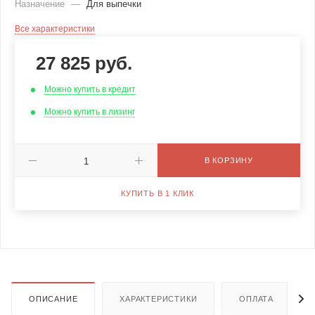
Назначение
—
Для выпечки
Все характеристики
27 825
руб.
Можно купить в кредит
Можно купить в лизинг
В КОРЗИНУ
КУПИТЬ В 1 КЛИК
ОПИСАНИЕ
ХАРАКТЕРИСТИКИ
ОПЛАТА