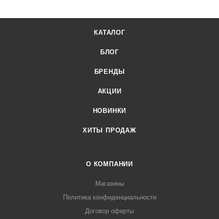
КАТАЛОГ
БЛОГ
БРЕНДЫ
АКЦИИ
НОВИНКИ
ХИТЫ ПРОДАЖ
О КОМПАНИИ
Магазины
Политика конфиденциальности
Договор оферты