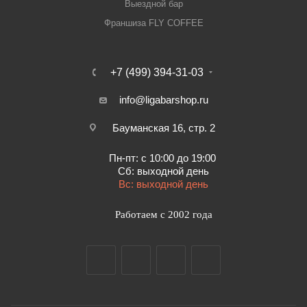
Выездной бар
Франшиза FLY COFFEE
+7 (499) 394-31-03
info@ligabarshop.ru
Бауманская 16, стр. 2
Пн-пт: с 10:00 до 19:00
Сб: выходной день
Вс: выходной день
Работаем с 2002 года