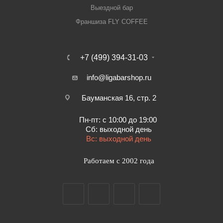
Выездной бар
Франшиза FLY COFFEE
+7 (499) 394-31-03
info@ligabarshop.ru
Бауманская 16, стр. 2
Пн-пт: с 10:00 до 19:00
Сб: выходной день
Вс: выходной день
Работаем с 2002 года