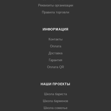
Реквизиты организации
Правила торговли
ИНФОРМАЦИЯ
Контакты
Оплата
Доставка
Гарантия
Оплата QR
НАШИ ПРОЕКТЫ
Школа бариста
Школа барменов
Школа сомелье