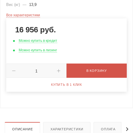
Вес (кг)
—
13,9
Все характеристики
16 956
руб.
Можно купить в кредит
Можно купить в лизинг
В КОРЗИНУ
КУПИТЬ В 1 КЛИК
ОПИСАНИЕ
ХАРАКТЕРИСТИКИ
ОПЛАТА