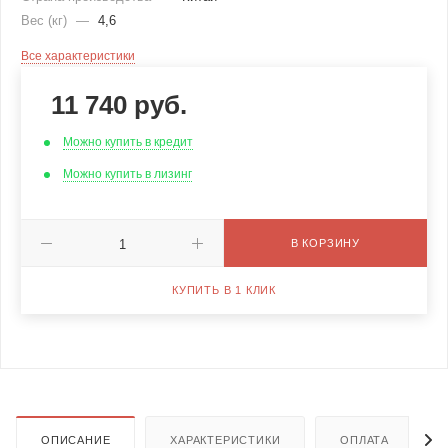
Вес (кг)
—
4,6
Все характеристики
11 740
руб.
Можно купить в кредит
Можно купить в лизинг
В КОРЗИНУ
КУПИТЬ В 1 КЛИК
ОПИСАНИЕ
ХАРАКТЕРИСТИКИ
ОПЛАТА