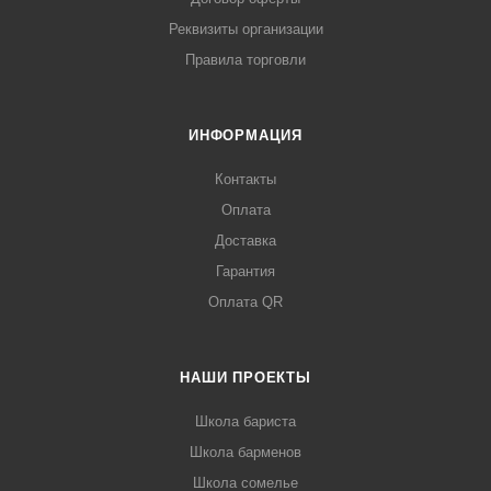
Реквизиты организации
Правила торговли
ИНФОРМАЦИЯ
Контакты
Оплата
Доставка
Гарантия
Оплата QR
НАШИ ПРОЕКТЫ
Школа бариста
Школа барменов
Школа сомелье