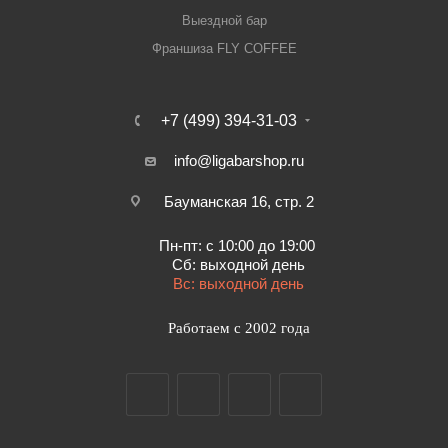
Выездной бар
Франшиза FLY COFFEE
+7 (499) 394-31-03
info@ligabarshop.ru
Бауманская 16, стр. 2
Пн-пт: с 10:00 до 19:00
Сб: выходной день
Вс: выходной день
Работаем с 2002 года