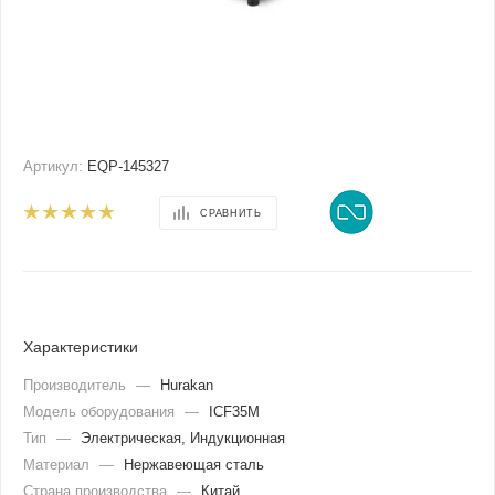
Артикул:
EQP-145327
СРАВНИТЬ
Характеристики
Производитель
—
Hurakan
Модель оборудования
—
ICF35M
Тип
—
Электрическая, Индукционная
Материал
—
Нержавеющая сталь
Страна производства
—
Китай