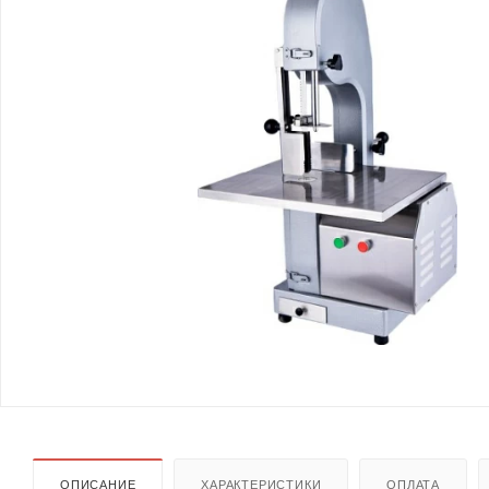
ОПИСАНИЕ
ХАРАКТЕРИСТИКИ
ОПЛАТА