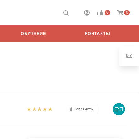
0
0
ОБУЧЕНИЕ
КОНТАКТЫ
СРАВНИТЬ