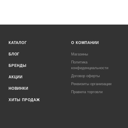
КАТАЛОГ
О КОМПАНИИ
БЛОГ
Магазины
Политика
БРЕНДЫ
конфиденциальности
Договор оферты
АКЦИИ
Реквизиты организации
НОВИНКИ
Правила торговли
ХИТЫ ПРОДАЖ