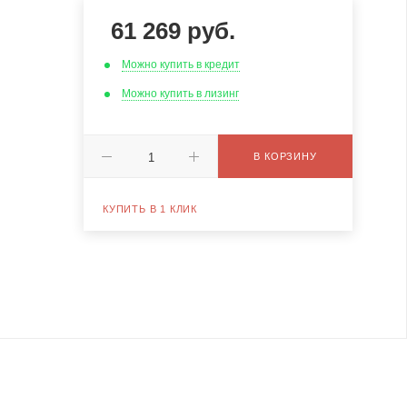
61 269
руб.
Можно купить в кредит
Можно купить в лизинг
В КОРЗИНУ
КУПИТЬ В 1 КЛИК