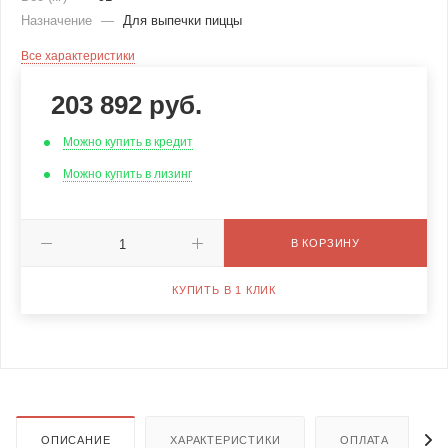
Назначение
—
Для выпечки пиццы
Все характеристики
203 892
руб.
Можно купить в кредит
Можно купить в лизинг
В КОРЗИНУ
КУПИТЬ В 1 КЛИК
ОПИСАНИЕ
ХАРАКТЕРИСТИКИ
ОПЛАТА