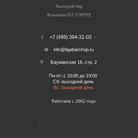
Выездной бар
Франшиза FLY COFFEE
+7 (499) 394-31-03
info@ligabarshop.ru
Бауманская 16, стр. 2
Пн-пт: с 10:00 до 19:00
Сб: выходной день
Вс: выходной день
Работаем с 2002 года