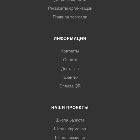
Реквизиты организации
Правила торговли
ИНФОРМАЦИЯ
Контакты
Оплата
Доставка
Гарантия
Оплата QR
НАШИ ПРОЕКТЫ
Школа бариста
Школа барменов
Школа сомелье