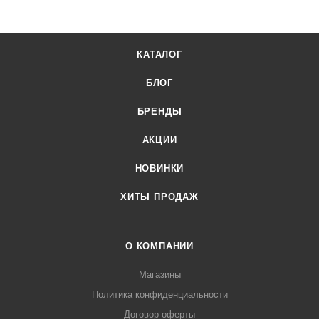
КАТАЛОГ
БЛОГ
БРЕНДЫ
АКЦИИ
НОВИНКИ
ХИТЫ ПРОДАЖ
О КОМПАНИИ
Магазины
Политика конфиденциальности
Договор оферты