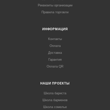
Реквизиты организации
Правила торговли
ИНФОРМАЦИЯ
Контакты
Оплата
Доставка
Гарантия
Оплата QR
НАШИ ПРОЕКТЫ
Школа бариста
Школа барменов
Школа сомелье