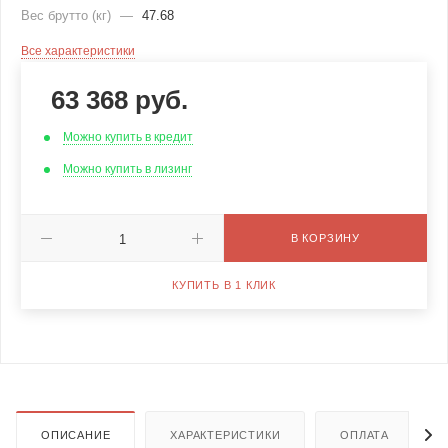
Вес брутто (кг)
—
47.68
Все характеристики
63 368
руб.
Можно купить в кредит
Можно купить в лизинг
В КОРЗИНУ
КУПИТЬ В 1 КЛИК
ОПИСАНИЕ
ХАРАКТЕРИСТИКИ
ОПЛАТА