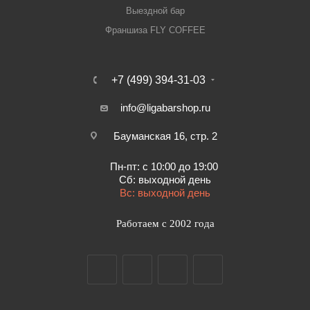
Выездной бар
Франшиза FLY COFFEE
+7 (499) 394-31-03
info@ligabarshop.ru
Бауманская 16, стр. 2
Пн-пт: с 10:00 до 19:00
Сб: выходной день
Вс: выходной день
Работаем с 2002 года