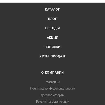
личного кабинета.
КАТАЛОГ
БЛОГ
БРЕНДЫ
АКЦИИ
НОВИНКИ
ХИТЫ ПРОДАЖ
О КОМПАНИИ
Магазины
Политика конфиденциальности
Договор оферты
Реквизиты организации