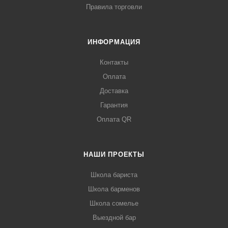
Правила торговли
ИНФОРМАЦИЯ
Контакты
Оплата
Доставка
Гарантия
Оплата QR
НАШИ ПРОЕКТЫ
Школа бариста
Школа барменов
Школа сомелье
Выездной бар