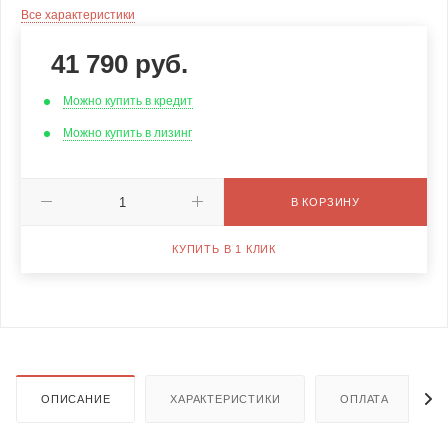
Все характеристики
41 790
руб.
Можно купить в кредит
Можно купить в лизинг
В КОРЗИНУ
КУПИТЬ В 1 КЛИК
ОПИСАНИЕ
ХАРАКТЕРИСТИКИ
ОПЛАТА