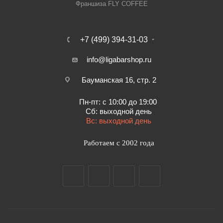
Франшиза FLY COFFEE
+7 (499) 394-31-03
info@ligabarshop.ru
Бауманская 16, стр. 2
Пн-пт: с 10:00 до 19:00
Сб: выходной день
Вс: выходной день
Работаем с 2002 года