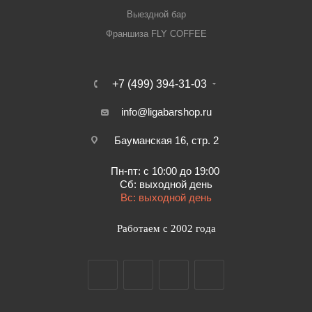
Выездной бар
Франшиза FLY COFFEE
+7 (499) 394-31-03
info@ligabarshop.ru
Бауманская 16, стр. 2
Пн-пт: с 10:00 до 19:00
Сб: выходной день
Вс: выходной день
Работаем с 2002 года