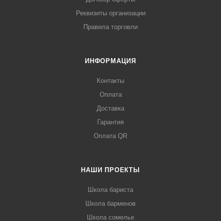
Реквизиты организации
Правила торговли
ИНФОРМАЦИЯ
Контакты
Оплата
Доставка
Гарантия
Оплата QR
НАШИ ПРОЕКТЫ
Школа бариста
Школа барменов
Школа сомелье