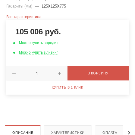
Габариты (мм)
—
125Х125Х775
Все характеристики
105 006
руб.
Можно купить в кредит
Можно купить в лизинг
В КОРЗИНУ
КУПИТЬ В 1 КЛИК
ОПИСАНИЕ
ХАРАКТЕРИСТИКИ
ОПЛАТА