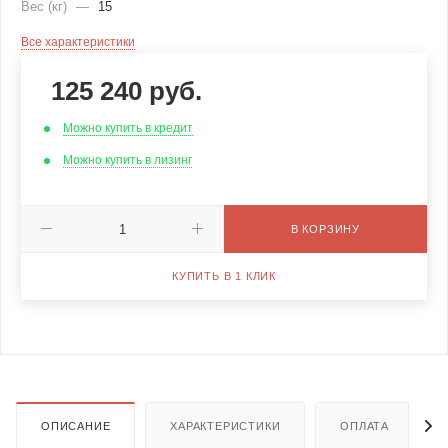
Вес (кг)
—
15
Все характеристики
125 240
руб.
Можно купить в кредит
Можно купить в лизинг
В КОРЗИНУ
КУПИТЬ В 1 КЛИК
ОПИСАНИЕ
ХАРАКТЕРИСТИКИ
ОПЛАТА