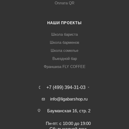
Оплата QR
НАШИ ПРОЕКТЫ
Школа бариста
Школа барменов
Школа сомелье
Выездной бар
Франшиза FLY COFFEE
+7 (499) 394-31-03
info@ligabarshop.ru
Бауманская 16, стр. 2
Пн-пт: с 10:00 до 19:00
Сб: выходной день