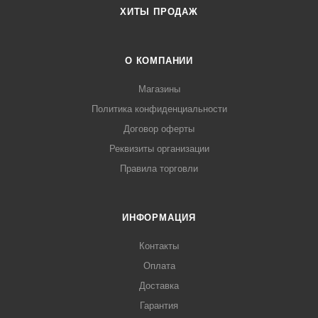
ХИТЫ ПРОДАЖ
О КОМПАНИИ
Магазины
Политика конфиденциальности
Договор оферты
Реквизиты организации
Правила торговли
ИНФОРМАЦИЯ
Контакты
Оплата
Доставка
Гарантия