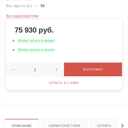
Вес брутто (кг)
—
84
Все характеристики
75 930
руб.
Можно купить в кредит
Можно купить в лизинг
В КОРЗИНУ
КУПИТЬ В 1 КЛИК
ОПИСАНИЕ
ХАРАКТЕРИСТИКИ
ОПЛАТА