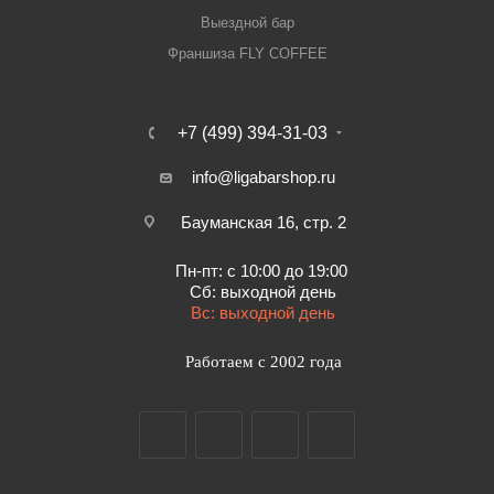
Выездной бар
Франшиза FLY COFFEE
+7 (499) 394-31-03
info@ligabarshop.ru
Бауманская 16, стр. 2
Пн-пт: с 10:00 до 19:00
Сб: выходной день
Вс: выходной день
Работаем с 2002 года