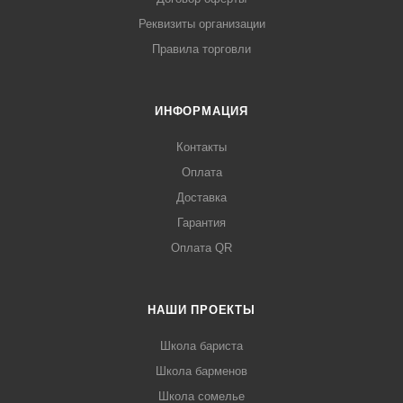
Реквизиты организации
Правила торговли
ИНФОРМАЦИЯ
Контакты
Оплата
Доставка
Гарантия
Оплата QR
НАШИ ПРОЕКТЫ
Школа бариста
Школа барменов
Школа сомелье