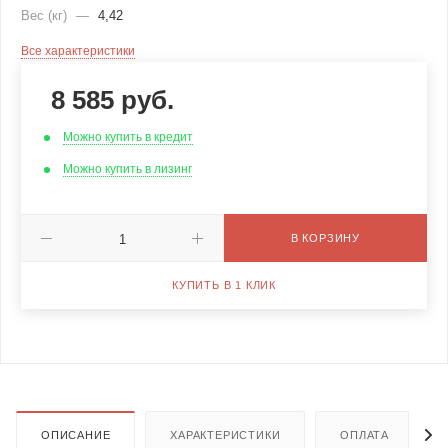
Вес (кг)
—
4,42
Все характеристики
8 585
руб.
Можно купить в кредит
Можно купить в лизинг
В КОРЗИНУ
КУПИТЬ В 1 КЛИК
ОПИСАНИЕ
ХАРАКТЕРИСТИКИ
ОПЛАТА