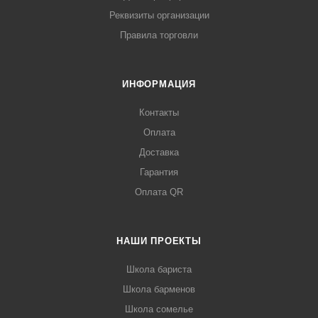
Реквизиты организации
Правила торговли
ИНФОРМАЦИЯ
Контакты
Оплата
Доставка
Гарантия
Оплата QR
НАШИ ПРОЕКТЫ
Школа бариста
Школа барменов
Школа сомелье