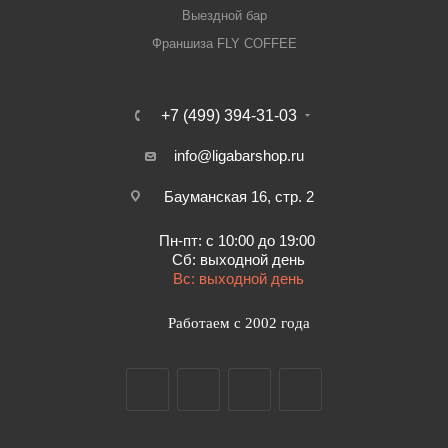
Выездной бар
Франшиза FLY COFFEE
+7 (499) 394-31-03
info@ligabarshop.ru
Бауманская 16, стр. 2
Пн-пт: с 10:00 до 19:00
Сб: выходной день
Вс: выходной день
Работаем с 2002 года