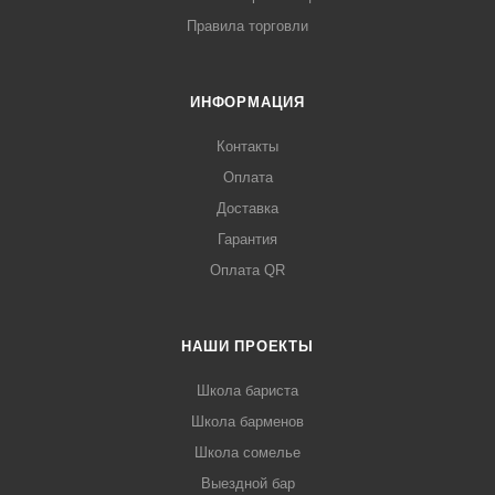
Правила торговли
ИНФОРМАЦИЯ
Контакты
Оплата
Доставка
Гарантия
Оплата QR
НАШИ ПРОЕКТЫ
Школа бариста
Школа барменов
Школа сомелье
Выездной бар