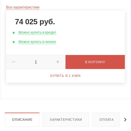
Все характеристики
74 025
руб.
Можно купить в кредит
Можно купить в лизинг
В КОРЗИНУ
КУПИТЬ В 1 КЛИК
ОПИСАНИЕ
ХАРАКТЕРИСТИКИ
ОПЛАТА