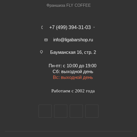
Франшиза FLY COFFEE
+7 (499) 394-31-03
info@ligabarshop.ru
Бауманская 16, стр. 2
Пн-пт: с 10:00 до 19:00
Сб: выходной день
Вс: выходной день
Работаем с 2002 года