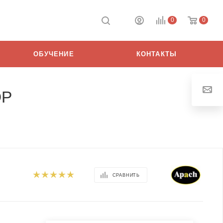
0
0
ОБУЧЕНИЕ
КОНТАКТЫ
DP
СРАВНИТЬ