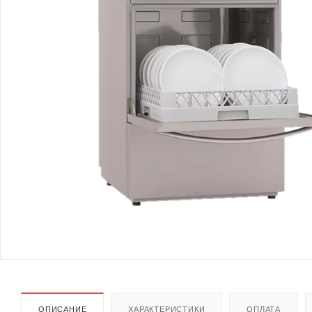
ОПИСАНИЕ
ХАРАКТЕРИСТИКИ
ОПЛАТА