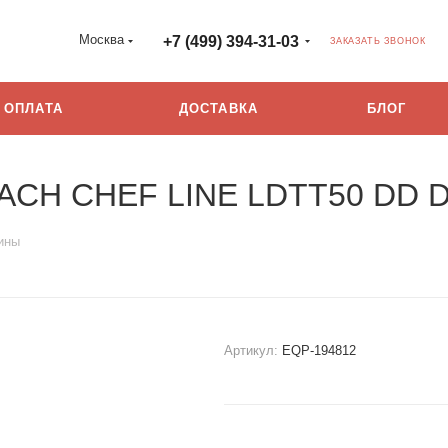
Москва
+7 (499) 394-31-03
ЗАКАЗАТЬ ЗВОНОК
ОПЛАТА
ДОСТАВКА
БЛОГ
ACH CHEF LINE LDTT50 DD 
ины
Артикул:
EQP-194812