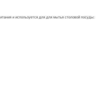
итания и используется для для мытья столовой посуды: