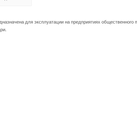
назначена для эксплуатации на предприятиях общественного п
ри.